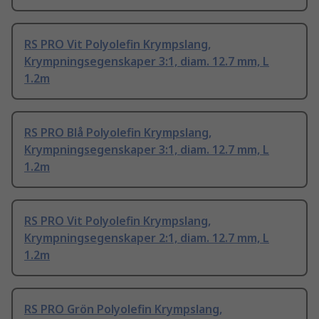
RS PRO Vit Polyolefin Krympslang,
Krympningsegenskaper 3:1, diam. 12.7 mm, L
1.2m
RS PRO Blå Polyolefin Krympslang,
Krympningsegenskaper 3:1, diam. 12.7 mm, L
1.2m
RS PRO Vit Polyolefin Krympslang,
Krympningsegenskaper 2:1, diam. 12.7 mm, L
1.2m
RS PRO Grön Polyolefin Krympslang,