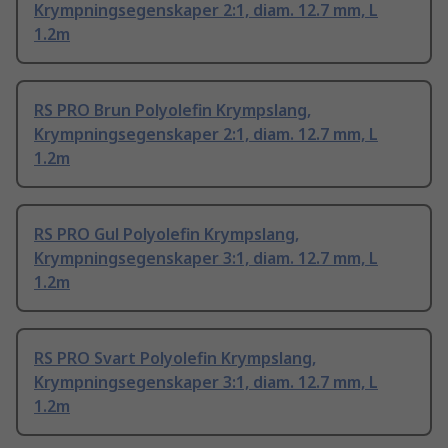
Krympningsegenskaper 2:1, diam. 12.7 mm, L
1.2m
RS PRO Brun Polyolefin Krympslang,
Krympningsegenskaper 2:1, diam. 12.7 mm, L
1.2m
RS PRO Gul Polyolefin Krympslang,
Krympningsegenskaper 3:1, diam. 12.7 mm, L
1.2m
RS PRO Svart Polyolefin Krympslang,
Krympningsegenskaper 3:1, diam. 12.7 mm, L
1.2m