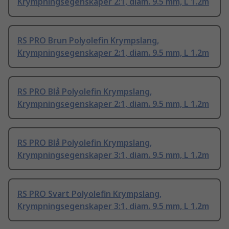
Krympningsegenskaper 2:1, diam. 9.5 mm, L 1.2m
RS PRO Brun Polyolefin Krympslang,
Krympningsegenskaper 2:1, diam. 9.5 mm, L 1.2m
RS PRO Blå Polyolefin Krympslang,
Krympningsegenskaper 2:1, diam. 9.5 mm, L 1.2m
RS PRO Blå Polyolefin Krympslang,
Krympningsegenskaper 3:1, diam. 9.5 mm, L 1.2m
RS PRO Svart Polyolefin Krympslang,
Krympningsegenskaper 3:1, diam. 9.5 mm, L 1.2m