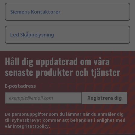
Siemens Kontaktorer
Led Skåpbelysning
Håll dig uppdaterad om våra
senaste produkter och tjänster
E-postadress
Registrera dig
De personuppgifter som du lämnar när du anmäler dig
till nyhetsbrevet kommer att behandlas i enlighet med
vår
integritetspolicy
.