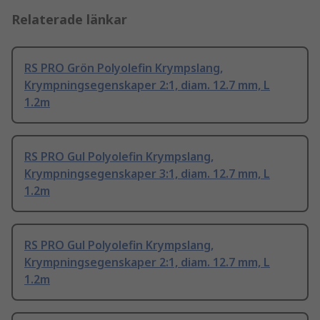
Relaterade länkar
RS PRO Grön Polyolefin Krympslang,
Krympningsegenskaper 2:1, diam. 12.7 mm, L
1.2m
RS PRO Gul Polyolefin Krympslang,
Krympningsegenskaper 3:1, diam. 12.7 mm, L
1.2m
RS PRO Gul Polyolefin Krympslang,
Krympningsegenskaper 2:1, diam. 12.7 mm, L
1.2m