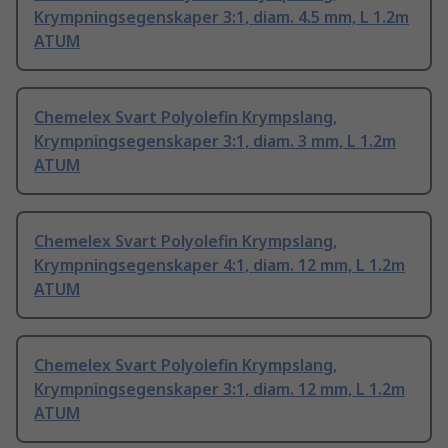
Krympningsegenskaper 3:1, diam. 4.5 mm, L 1.2m
ATUM
Chemelex Svart Polyolefin Krympslang,
Krympningsegenskaper 3:1, diam. 3 mm, L 1.2m
ATUM
Chemelex Svart Polyolefin Krympslang,
Krympningsegenskaper 4:1, diam. 12 mm, L 1.2m
ATUM
Chemelex Svart Polyolefin Krympslang,
Krympningsegenskaper 3:1, diam. 12 mm, L 1.2m
ATUM