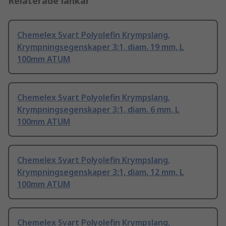
Relaterade länkar
Chemelex Svart Polyolefin Krympslang,
Krympningsegenskaper 3:1, diam. 19 mm, L
100mm ATUM
Chemelex Svart Polyolefin Krympslang,
Krympningsegenskaper 3:1, diam. 6 mm, L
100mm ATUM
Chemelex Svart Polyolefin Krympslang,
Krympningsegenskaper 3:1, diam. 12 mm, L
100mm ATUM
Chemelex Svart Polyolefin Krympslang,