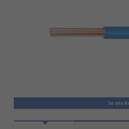
Se alla 