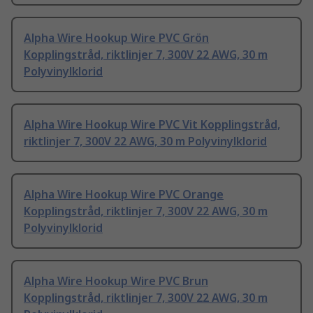
Alpha Wire Hookup Wire PVC Grön
Kopplingstråd, riktlinjer 7, 300V 22 AWG, 30 m
Polyvinylklorid
Alpha Wire Hookup Wire PVC Vit Kopplingstråd,
riktlinjer 7, 300V 22 AWG, 30 m Polyvinylklorid
Alpha Wire Hookup Wire PVC Orange
Kopplingstråd, riktlinjer 7, 300V 22 AWG, 30 m
Polyvinylklorid
Alpha Wire Hookup Wire PVC Brun
Kopplingstråd, riktlinjer 7, 300V 22 AWG, 30 m