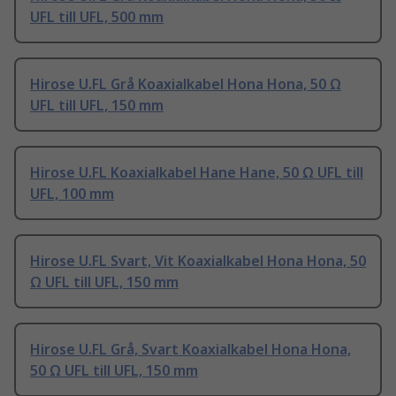
UFL till UFL, 500 mm
Hirose U.FL Grå Koaxialkabel Hona Hona, 50 Ω
UFL till UFL, 150 mm
Hirose U.FL Koaxialkabel Hane Hane, 50 Ω UFL till
UFL, 100 mm
Hirose U.FL Svart, Vit Koaxialkabel Hona Hona, 50
Ω UFL till UFL, 150 mm
Hirose U.FL Grå, Svart Koaxialkabel Hona Hona,
50 Ω UFL till UFL, 150 mm