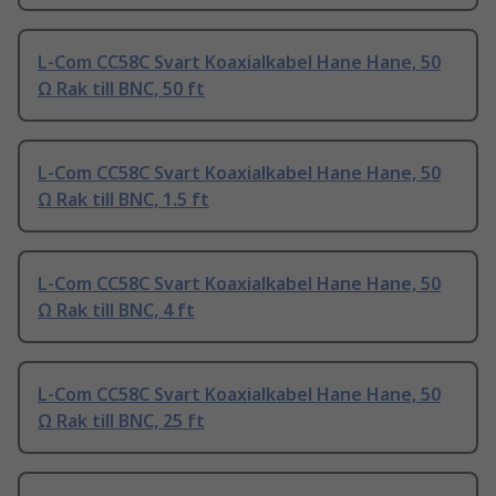
L-Com CC58C Svart Koaxialkabel Hane Hane, 50
Ω Rak till BNC, 50 ft
L-Com CC58C Svart Koaxialkabel Hane Hane, 50
Ω Rak till BNC, 1.5 ft
L-Com CC58C Svart Koaxialkabel Hane Hane, 50
Ω Rak till BNC, 4 ft
L-Com CC58C Svart Koaxialkabel Hane Hane, 50
Ω Rak till BNC, 25 ft