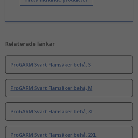
Relaterade länkar
ProGARM Svart Flamsäker behå, S
ProGARM Svart Flamsäker behå, M
ProGARM Svart Flamsäker behå, XL
ProGARM Svart Flamsäker behå, 2XL