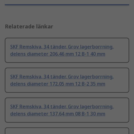
Relaterade länkar
SKF Remskiva, 34 tänder, Grov lagerborrning,
delens diameter 206.46 mm 12 B-1 40 mm
SKF Remskiva, 34 tänder, Grov lagerborrning,
delens diameter 172.05 mm 12 B-2 35 mm
SKF Remskiva, 34 tänder, Grov lagerborrning,
delens diameter 137.64 mm 08 B-1 30 mm