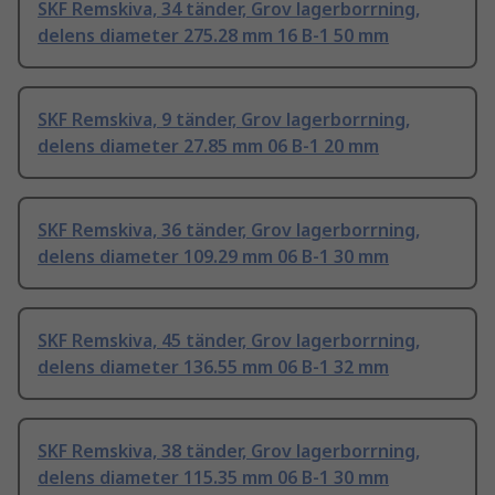
SKF Remskiva, 34 tänder, Grov lagerborrning,
delens diameter 275.28 mm 16 B-1 50 mm
SKF Remskiva, 9 tänder, Grov lagerborrning,
delens diameter 27.85 mm 06 B-1 20 mm
SKF Remskiva, 36 tänder, Grov lagerborrning,
delens diameter 109.29 mm 06 B-1 30 mm
SKF Remskiva, 45 tänder, Grov lagerborrning,
delens diameter 136.55 mm 06 B-1 32 mm
SKF Remskiva, 38 tänder, Grov lagerborrning,
delens diameter 115.35 mm 06 B-1 30 mm