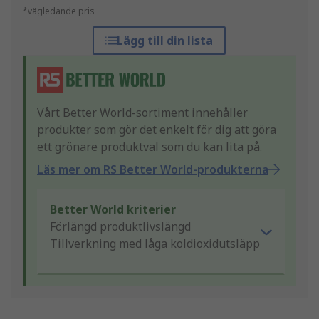
*vägledande pris
Lägg till din lista
Vårt Better World-sortiment innehåller
produkter som gör det enkelt för dig att göra
ett grönare produktval som du kan lita på.
Läs mer om RS Better World-produkterna
Better World kriterier
Förlängd produktlivslängd
Tillverkning med låga koldioxidutsläpp