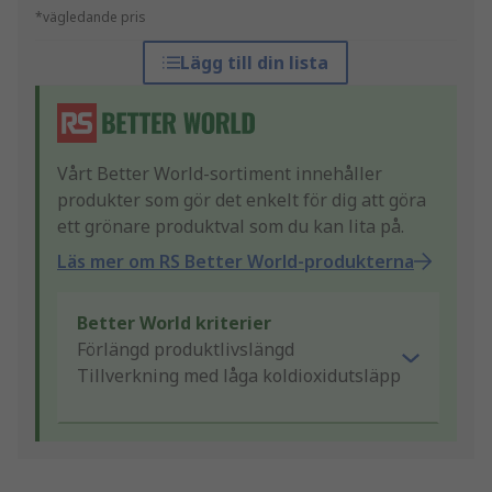
*vägledande pris
Lägg till din lista
Vårt Better World-sortiment innehåller
produkter som gör det enkelt för dig att göra
ett grönare produktval som du kan lita på.
Läs mer om RS Better World-produkterna
Better World kriterier
Förlängd produktlivslängd
Tillverkning med låga koldioxidutsläpp