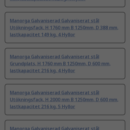
Manorga Galvaniserad Galvaniserat stål
Utökningsfack, H 1760 mm B 1250mm, D 388 mm,
lastkapacitet 149 kg, 4 Hyllor
Manorga Galvaniserad Galvaniserat stål
Grundplats, H 1760 mm B 1250mm, D 600 mm,
lastkapacitet 216 kg, 4 Hyllor
Manorga Galvaniserad Galvaniserat stål
Utökningsfack, H 2000 mm B 1250mm, D 600 mm,
lastkapacitet 216 kg, 5 Hyllor
Manorga Galvaniserad Galvaniserat stål