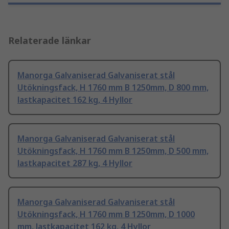
Relaterade länkar
Manorga Galvaniserad Galvaniserat stål
Utökningsfack, H 1760 mm B 1250mm, D 800 mm,
lastkapacitet 162 kg, 4 Hyllor
Manorga Galvaniserad Galvaniserat stål
Utökningsfack, H 1760 mm B 1250mm, D 500 mm,
lastkapacitet 287 kg, 4 Hyllor
Manorga Galvaniserad Galvaniserat stål
Utökningsfack, H 1760 mm B 1250mm, D 1000
mm, lastkapacitet 162 kg, 4 Hyllor