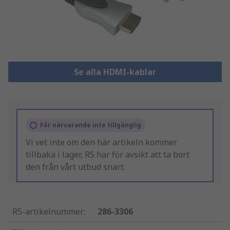
Se alla HDMI-kablar
För närvarande inte tillgänglig
Vi vet inte om den här artikeln kommer
tillbaka i lager, RS har för avsikt att ta bort
den från vårt utbud snart.
RS-artikelnummer
:
286-3306