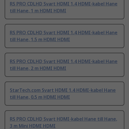
RS PRO CDLHD Svart HDMI 1.4 HDMI-kabel Hane
till Hane, 1 m HDMI HDMI
RS PRO CDLHD Svart HDMI 1.4 HDMI-kabel Hane
till Hane, 1.5 m HDMI HDMI
RS PRO CDLHD Svart HDMI 1.4 HDMI-kabel Hane
till Hane, 2 m HDMI HDMI
StarTech.com Svart HDMI 1.4 HDMI-kabel Hane
till Hane, 0.5 m HDMI HDMI
RS PRO CDLHD Svart HDMI-kabel Hane till Hane,
3 m Mini HDMI HDMI