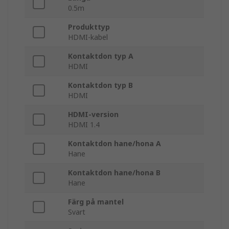
0.5m
Produkttyp
HDMI-kabel
Kontaktdon typ A
HDMI
Kontaktdon typ B
HDMI
HDMI-version
HDMI 1.4
Kontaktdon hane/hona A
Hane
Kontaktdon hane/hona B
Hane
Färg på mantel
Svart