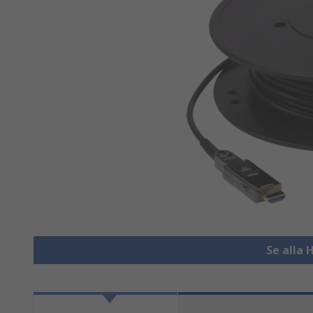
Se alla