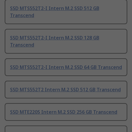
SSD MTS552T2-I Intern M.2 SSD 512 GB
Transcend
SSD MTS552T2-I Intern M.2 SSD 128 GB
Transcend
SSD MTS552T2-I Intern M.2 SSD 64 GB Transcend
SSD MTS552T2 Intern M.2 SSD 512 GB Transcend
SSD MTE220S Intern M.2 SSD 256 GB Transcend