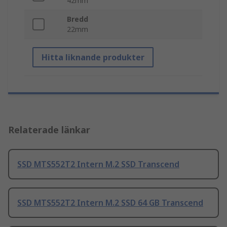
42mm
Bredd
22mm
Hitta liknande produkter
Relaterade länkar
SSD MTS552T2 Intern M.2 SSD Transcend
SSD MTS552T2 Intern M.2 SSD 64 GB Transcend