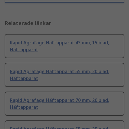
Relaterade länkar
Rapid Agrafage Häftapparat 43 mm, 15 blad,
Häftapparat
Rapid Agrafage Häftapparat 55 mm, 20 blad,
Häftapparat
Rapid Agrafage Häftapparat 70 mm, 20 blad,
Häftapparat