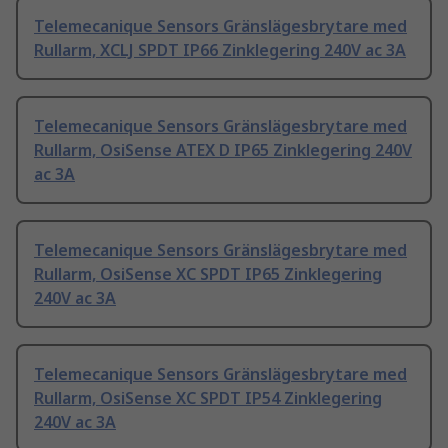
Telemecanique Sensors Gränslägesbrytare med
Rullarm, XCLJ SPDT IP66 Zinklegering 240V ac 3A
Telemecanique Sensors Gränslägesbrytare med
Rullarm, OsiSense ATEX D IP65 Zinklegering 240V
ac 3A
Telemecanique Sensors Gränslägesbrytare med
Rullarm, OsiSense XC SPDT IP65 Zinklegering
240V ac 3A
Telemecanique Sensors Gränslägesbrytare med
Rullarm, OsiSense XC SPDT IP54 Zinklegering
240V ac 3A