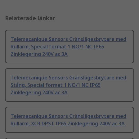
Relaterade länkar
Telemecanique Sensors Gränslägesbrytare med
Rullarm, Special format 1 NO/1 NC IP65
Zinklegering 240V ac 3A
Telemecanique Sensors Gränslägesbrytare med
Stång, Special format 1 NO/1 NC IP65
Zinklegering 240V ac 3A
Telemecanique Sensors Gränslägesbrytare med
Rullarm, XCR DPST IP65 Zinklegering 240V ac 3A