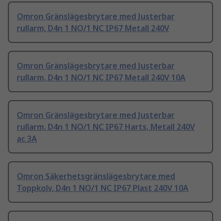
Omron Gränslägesbrytare med Justerbar
rullarm, D4n 1 NO/1 NC IP67 Metall 240V
Omron Gränslägesbrytare med Justerbar
rullarm, D4n 1 NO/1 NC IP67 Metall 240V 10A
Omron Gränslägesbrytare med Justerbar
rullarm, D4n 1 NO/1 NC IP67 Harts, Metall 240V
ac 3A
Omron Säkerhetsgränslägesbrytare med
Toppkolv, D4n 1 NO/1 NC IP67 Plast 240V 10A