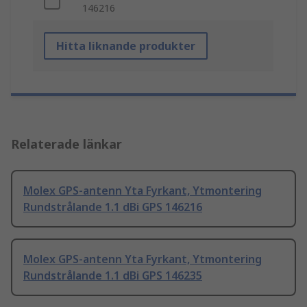
146216
Hitta liknande produkter
Relaterade länkar
Molex GPS-antenn Yta Fyrkant, Ytmontering
Rundstrålande 1.1 dBi GPS 146216
Molex GPS-antenn Yta Fyrkant, Ytmontering
Rundstrålande 1.1 dBi GPS 146235