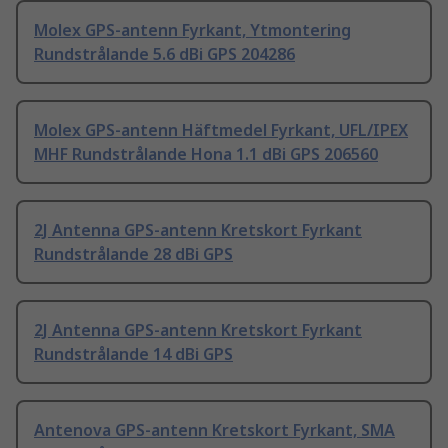
Molex GPS-antenn Fyrkant, Ytmontering
Rundstrålande 5.6 dBi GPS 204286
Molex GPS-antenn Häftmedel Fyrkant, UFL/IPEX
MHF Rundstrålande Hona 1.1 dBi GPS 206560
2J Antenna GPS-antenn Kretskort Fyrkant
Rundstrålande 28 dBi GPS
2J Antenna GPS-antenn Kretskort Fyrkant
Rundstrålande 14 dBi GPS
Antenova GPS-antenn Kretskort Fyrkant, SMA