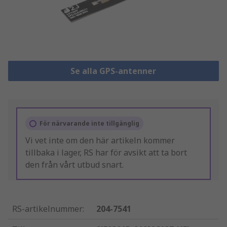
Se alla GPS-antenner
För närvarande inte tillgänglig
Vi vet inte om den här artikeln kommer
tillbaka i lager, RS har för avsikt att ta bort
den från vårt utbud snart.
RS-artikelnummer
:
204-7541