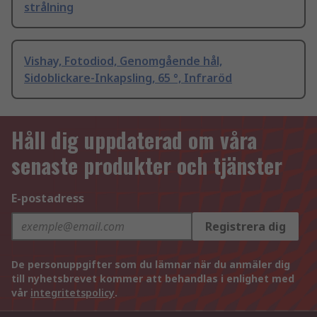
strålning
Vishay, Fotodiod, Genomgående hål,
Sidoblickare-Inkapsling, 65 °, Infraröd
Håll dig uppdaterad om våra
senaste produkter och tjänster
E-postadress
Registrera dig
De personuppgifter som du lämnar när du anmäler dig
till nyhetsbrevet kommer att behandlas i enlighet med
vår
integritetspolicy
.