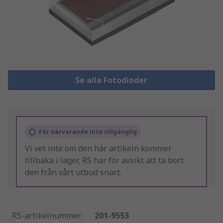
Se alla Fotodioder
För närvarande inte tillgänglig
Vi vet inte om den här artikeln kommer
tillbaka i lager, RS har för avsikt att ta bort
den från vårt utbud snart.
RS-artikelnummer
:
201-9553