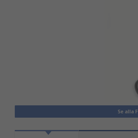
Se alla 