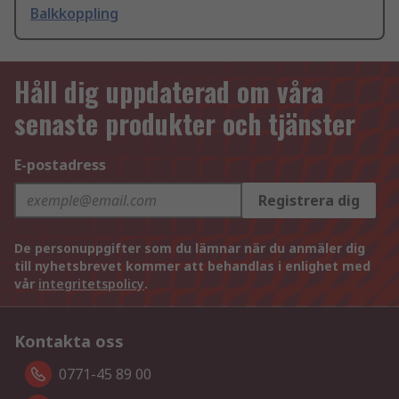
Balkkoppling
Håll dig uppdaterad om våra
senaste produkter och tjänster
E-postadress
Registrera dig
De personuppgifter som du lämnar när du anmäler dig
till nyhetsbrevet kommer att behandlas i enlighet med
vår
integritetspolicy
.
Kontakta oss
0771-45 89 00