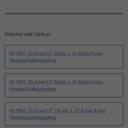
Relaterade länkar
RS PRO, 25.4 mm UT 8 mm, L 31.8 mm 8 mm
Flexibel balkkoppling
RS PRO, 25.4 mm UT 8 mm, L 31.8 mm 6 mm
Flexibel balkkoppling
RS PRO, 25.4 mm UT 10 mm, L 31.8 mm 8 mm
Flexibel balkkoppling