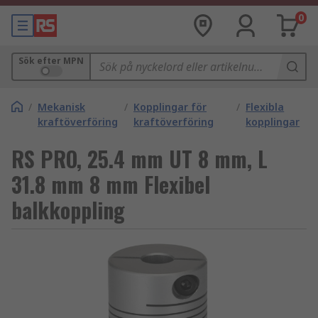
0
Sök efter MPN
/
Mekanisk
/
Kopplingar för
/
Flexibla
kraftöverföring
kraftöverföring
kopplingar
RS PRO, 25.4 mm UT 8 mm, L
31.8 mm 8 mm Flexibel
balkkoppling