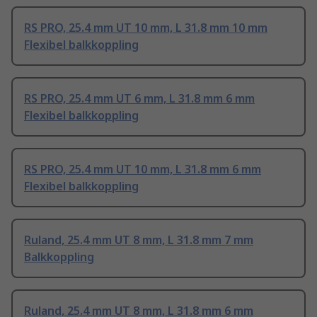
RS PRO, 25.4 mm UT 10 mm, L 31.8 mm 10 mm
Flexibel balkkoppling
RS PRO, 25.4 mm UT 6 mm, L 31.8 mm 6 mm
Flexibel balkkoppling
RS PRO, 25.4 mm UT 10 mm, L 31.8 mm 6 mm
Flexibel balkkoppling
Ruland, 25.4 mm UT 8 mm, L 31.8 mm 7 mm
Balkkoppling
Ruland, 25.4 mm UT 8 mm, L 31.8 mm 6 mm