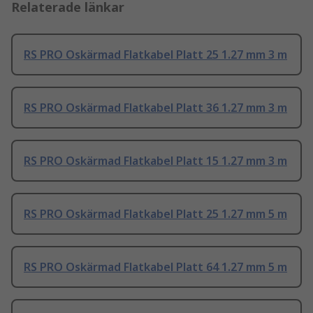
Relaterade länkar
RS PRO Oskärmad Flatkabel Platt 25 1.27 mm 3 m
RS PRO Oskärmad Flatkabel Platt 36 1.27 mm 3 m
RS PRO Oskärmad Flatkabel Platt 15 1.27 mm 3 m
RS PRO Oskärmad Flatkabel Platt 25 1.27 mm 5 m
RS PRO Oskärmad Flatkabel Platt 64 1.27 mm 5 m