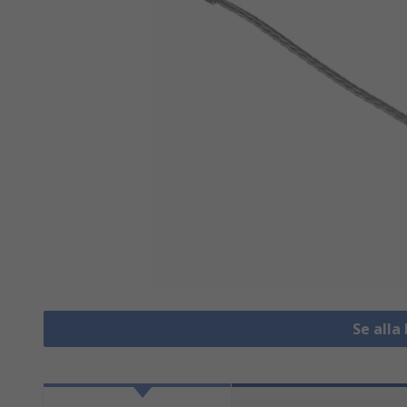
Se alla