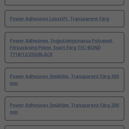
Power Adhesives Limstift, Transparent Färg
Power Adhesives, Ingjutningsmassa Polyamid,
Förpackning Pinne, Svart Färg TEC-BOND
7718/12/250/BLACK
Power Adhesives Smältlim, Transparent Färg 300
mm
Power Adhesives Smältlim, Transparent Färg 200
mm