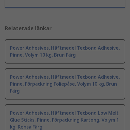
Relaterade länkar
Power Adhesives, Häftmedel Tecbond Adhesive,
Pinne, Volym 10 kg, Brun Färg
Power Adhesives, Häftmedel Tecbond Adhesive,
Pinne, Förpackning Foliepåse, Volym 10 kg, Brun
Färg
Power Adhesives, Häftmedel Tecbond Low Melt
Glue Sticks, Pinne, Förpackning Kartong, Volym 1
kg, Rensa Färg