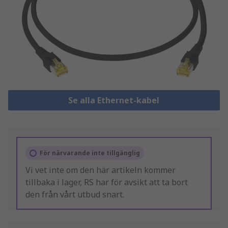
Se alla Ethernet-kabel
För närvarande inte tillgänglig
Vi vet inte om den här artikeln kommer
tillbaka i lager, RS har för avsikt att ta bort
den från vårt utbud snart.