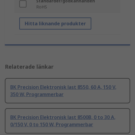
Standarder/godkännanden
RoHS
Hitta liknande produkter
Relaterade länkar
BK Precision Elektronisk last 8550, 60 A, 150 V,
350 W, Programmerbar
BK Precision Elektronisk last 8500B, 0 to 30 A,
0/150 V, 0 to 150 W, Programmerbar