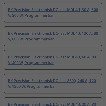
BK Precision Elektronisk DC-last MDL4U, 30 A, 500
V, 500 W, Programmerbar
BK Precision Elektronisk DC-last MDL4U, 120 A, 80
V, 600 W, Programmerbar
BK Precision Elektronisk DC-last MDL4U, 60 A, 80
V, 400 W, Programmerbar
BK Precision Elektronisk DC-last 8600, 240 A, 120
V, 1500 W, Programmerbar
BK Precision Elektronisk DC-last MDL4U, 20 A, 80