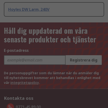
Hoyles DW Larm, 240V
Håll dig uppdaterad om våra
senaste produkter och tjänster
E-postadress
Registrera dig
De personuppgifter som du lämnar när du anmäler dig
till nyhetsbrevet kommer att behandlas i enlighet med
vår
integritetspolicy
.
Kontakta oss
0771-45 89 00