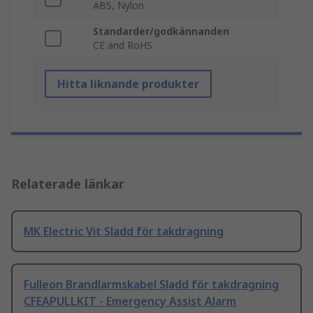
ABS, Nylon
Standarder/godkännanden
CE and RoHS
Hitta liknande produkter
Relaterade länkar
MK Electric Vit Sladd för takdragning
Fulleon Brandlarmskabel Sladd för takdragning
CFEAPULLKIT - Emergency Assist Alarm