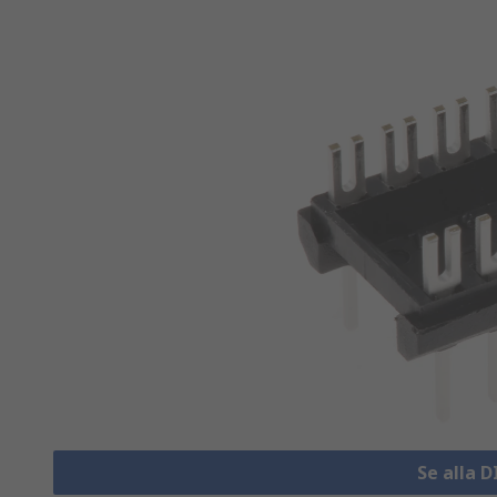
Se alla D