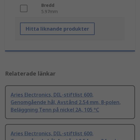
Bredd
5.97mm
Hitta liknande produkter
Relaterade länkar
Aries Electronics, DIL-stiftlist 600,
Genomgående hål, Avstånd 2.54 mm, 8-polen,
Beläggning Tenn på nickel 2A, 105 °C
Aries Electronics, DIL-stiftlist 600,