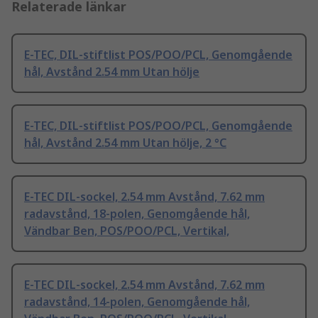
Relaterade länkar
E-TEC, DIL-stiftlist POS/POO/PCL, Genomgående
hål, Avstånd 2.54 mm Utan hölje
E-TEC, DIL-stiftlist POS/POO/PCL, Genomgående
hål, Avstånd 2.54 mm Utan hölje, 2 °C
E-TEC DIL-sockel, 2.54 mm Avstånd, 7.62 mm
radavstånd, 18-polen, Genomgående hål,
Vändbar Ben, POS/POO/PCL, Vertikal,
E-TEC DIL-sockel, 2.54 mm Avstånd, 7.62 mm
radavstånd, 14-polen, Genomgående hål,