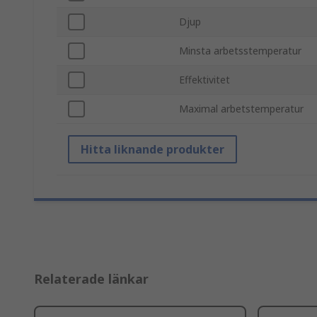
Djup
Minsta arbetsstemperatur
Effektivitet
Maximal arbetstemperatur
Hitta liknande produkter
Relaterade länkar