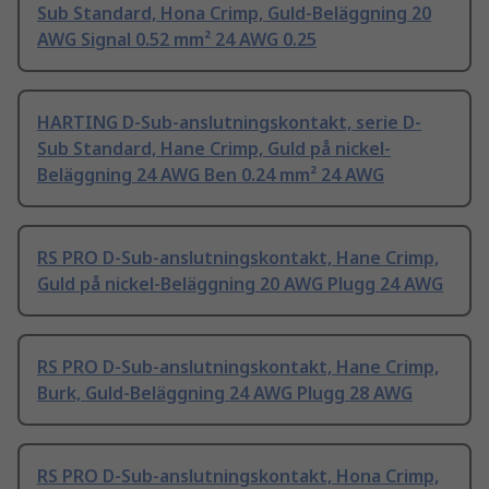
Sub Standard, Hona Crimp, Guld-Beläggning 20
AWG Signal 0.52 mm² 24 AWG 0.25
HARTING D-Sub-anslutningskontakt, serie D-
Sub Standard, Hane Crimp, Guld på nickel-
Beläggning 24 AWG Ben 0.24 mm² 24 AWG
RS PRO D-Sub-anslutningskontakt, Hane Crimp,
Guld på nickel-Beläggning 20 AWG Plugg 24 AWG
RS PRO D-Sub-anslutningskontakt, Hane Crimp,
Burk, Guld-Beläggning 24 AWG Plugg 28 AWG
RS PRO D-Sub-anslutningskontakt, Hona Crimp,