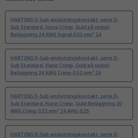
HARTING D-Sub-anslutningskontakt, serie D-
Sub Standard, Hona Crimp, Guld på nickel-
Beläggning 24 AWG Signal 0.52 mm² 24
HARTING D-Sub-anslutningskontakt, serie D-
Sub Standard, Hane Crimp, Guld på nickel-
Beläggning 24 AWG Crimp 0.52 mm² 24
HARTING D-Sub-anslutningskontakt, serie D-
Sub Standard, Hane Crimp, Guld-Beläggning 20
AWG Crimp 0.52 mm² 24 AWG 0.25
HARTING D-Sub-anslutningskontakt, serie D-