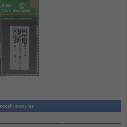
uetooth-moduler