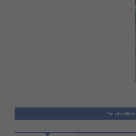
Se alla Bl