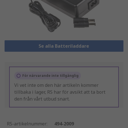
Se alla Batteriladdare
För närvarande inte tillgänglig
Vi vet inte om den här artikeln kommer
tillbaka i lager, RS har för avsikt att ta bort
den från vårt utbud snart.
RS-artikelnummer
:
494-2009