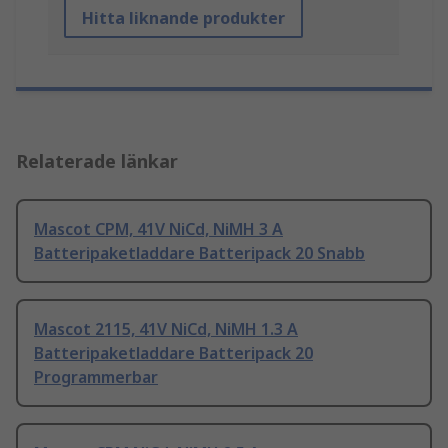
Hitta liknande produkter
Relaterade länkar
Mascot CPM, 41V NiCd, NiMH 3 A
Batteripaketladdare Batteripack 20 Snabb
Mascot 2115, 41V NiCd, NiMH 1.3 A
Batteripaketladdare Batteripack 20
Programmerbar