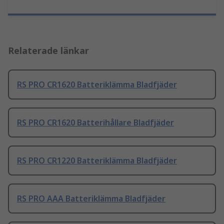
Relaterade länkar
RS PRO CR1620 Batteriklämma Bladfjäder
RS PRO CR1620 Batterihållare Bladfjäder
RS PRO CR1220 Batteriklämma Bladfjäder
RS PRO AAA Batteriklämma Bladfjäder