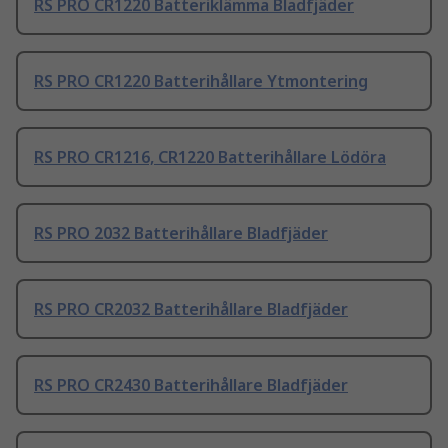
RS PRO CR1220 Batteriklämma Bladfjäder
RS PRO CR1220 Batterihållare Ytmontering
RS PRO CR1216, CR1220 Batterihållare Lödöra
RS PRO 2032 Batterihållare Bladfjäder
RS PRO CR2032 Batterihållare Bladfjäder
RS PRO CR2430 Batterihållare Bladfjäder