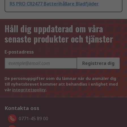
RS PRO CR2477 Batterihållare Bladfjäder
Håll dig uppdaterad om våra
senaste produkter och tjänster
E-postadress
Registrera dig
De personuppgifter som du lämnar när du anmäler dig
till nyhetsbrevet kommer att behandlas i enlighet med
vår
integritetspolicy
.
Kontakta oss
0771-45 89 00