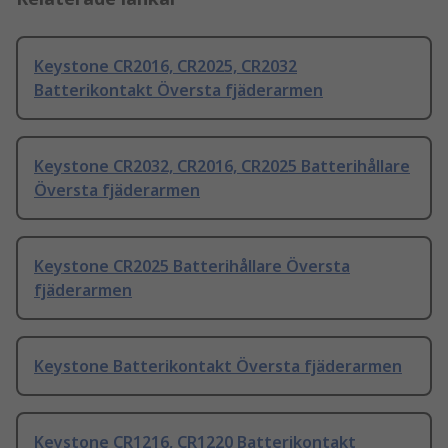
Keystone CR2016, CR2025, CR2032
Batterikontakt Översta fjäderarmen
Keystone CR2032, CR2016, CR2025 Batterihållare
Översta fjäderarmen
Keystone CR2025 Batterihållare Översta
fjäderarmen
Keystone Batterikontakt Översta fjäderarmen
Keystone CR1216, CR1220 Batterikontakt