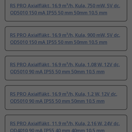
RS PRO Axialfläkt, 16.9 m³/h, Kula, 750 mW, 5V dc,
OD5010 150 mA IP55 50 mm 50mm 10.5 mm
RS PRO Axialfläkt, 16.9 m³/h, Kula, 900 mW, 5V dc,
OD5010 150 mA IP55 50 mm 50mm 10.5 mm
RS PRO Axialfläkt, 16.9 m³/h, Kula, 1.08 W, 12V dc,
OD5010 90 mA IP55 50 mm 50mm 10.5 mm
RS PRO Axialfläkt, 16.9 m³/h, Kula, 1.2 W, 12V dc,
OD5010 90 mA IP55 50 mm 50mm 10.5 mm
RS PRO Axialfläkt, 11.9 m³/h, Kula, 2.16 W, 24V dc,
OD4010 90 mA IP55 40 mm 40mm 10.5 mm