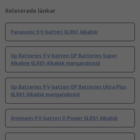
Relaterade länkar
Panasonic 9 V-batteri 6LR61 Alkalisk
Gp Batteries 9 V-batteri GP Batteries Super
Alkaline 6LR61 Alkalisk mangandioxid
Gp Batteries 9 V-batteri GP Batteries Ultra Plus
6LR61 Alkalisk mangandioxid
Ansmann 9 V-batteri X-Power 6LR61 Alkalisk