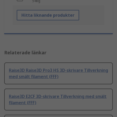
54kg
Hitta liknande produkter
Relaterade länkar
Raise3D Raise3D Pro3 HS 3D-skrivare Tillverkning
med smält filament (FFF)
Raise3D E2CF 3D-skrivare Tillverkning med smält
filament (FFF)