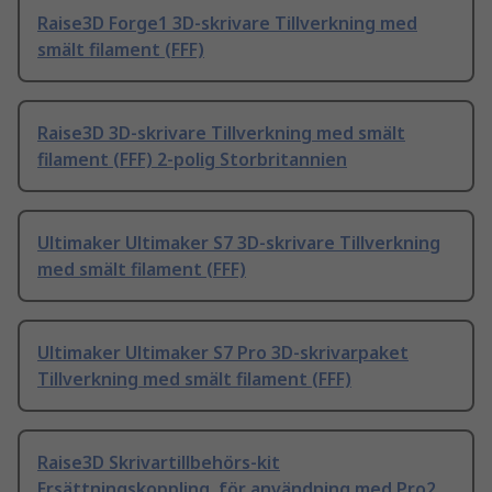
Raise3D Forge1 3D-skrivare Tillverkning med
smält filament (FFF)
Raise3D 3D-skrivare Tillverkning med smält
filament (FFF) 2-polig Storbritannien
Ultimaker Ultimaker S7 3D-skrivare Tillverkning
med smält filament (FFF)
Ultimaker Ultimaker S7 Pro 3D-skrivarpaket
Tillverkning med smält filament (FFF)
Raise3D Skrivartillbehörs-kit
Ersättningskoppling, för användning med Pro2 ,