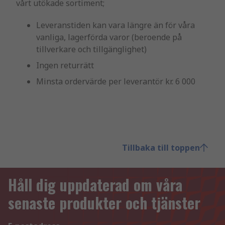
vårt utökade sortiment;
Leveranstiden kan vara längre än för våra
vanliga, lagerförda varor (beroende på
tillverkare och tillgänglighet)
Ingen returrätt
Minsta ordervärde per leverantör kr. 6 000
Tillbaka till toppen
Håll dig uppdaterad om våra
senaste produkter och tjänster