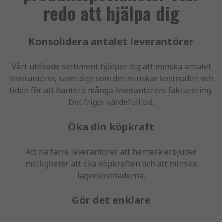
redo att hjälpa dig
Konsolidera antalet leverantörer
Vårt utökade sortiment hjälper dig att minska antalet
leverantörer, samtidigt som det minskar kostnaden och
tiden för att hantera många leverantörers fakturering.
Det frigör värdefull tid.
Öka din köpkraft
Att ha färre leverantörer att hantera erbjuder
möjligheter att öka köpkraften och att minska
lagerkostnaderna.
Gör det enklare