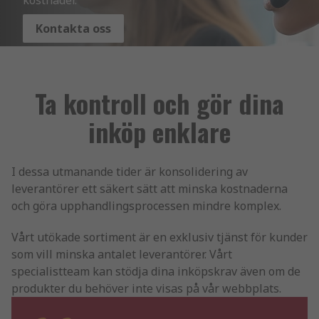
Kontakta oss
Ta kontroll och gör dina
inköp enklare
I dessa utmanande tider är konsolidering av
leverantörer ett säkert sätt att minska kostnaderna
och göra upphandlingsprocessen mindre komplex.
Vårt utökade sortiment är en exklusiv tjänst för kunder
som vill minska antalet leverantörer. Vårt
specialistteam kan stödja dina inköpskrav även om de
produkter du behöver inte visas på vår webbplats.