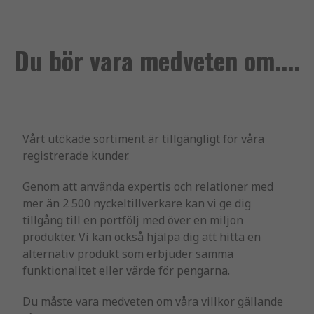
Du bör vara medveten om....
Vårt utökade sortiment är tillgängligt för våra
registrerade kunder.
Genom att använda expertis och relationer med
mer än 2 500 nyckeltillverkare kan vi ge dig
tillgång till en portfölj med över en miljon
produkter. Vi kan också hjälpa dig att hitta en
alternativ produkt som erbjuder samma
funktionalitet eller värde för pengarna.
Du måste vara medveten om våra villkor gällande