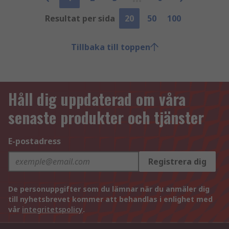
Resultat per sida
20
50
100
Tillbaka till toppen
Håll dig uppdaterad om våra
senaste produkter och tjänster
E-postadress
Registrera dig
De personuppgifter som du lämnar när du anmäler dig
till nyhetsbrevet kommer att behandlas i enlighet med
vår
integritetspolicy
.