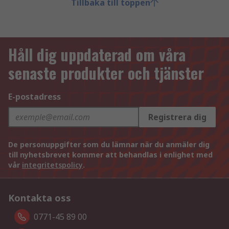
Tillbaka till toppen
Håll dig uppdaterad om våra
senaste produkter och tjänster
E-postadress
Registrera dig
De personuppgifter som du lämnar när du anmäler dig
till nyhetsbrevet kommer att behandlas i enlighet med
vår
integritetspolicy
.
Kontakta oss
0771-45 89 00