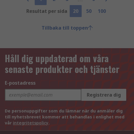
Resultat per sida
20
50
100
Tillbaka till toppen
Håll dig uppdaterad om våra
senaste produkter och tjänster
E-postadress
Registrera dig
De personuppgifter som du lämnar när du anmäler dig
till nyhetsbrevet kommer att behandlas i enlighet med
vår
integritetspolicy
.