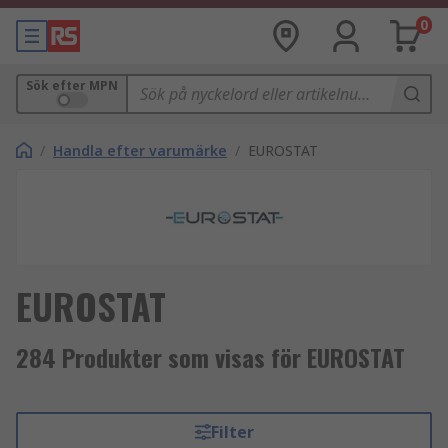
0
Sök efter MPN
/
Handla efter varumärke
/
EUROSTAT
EUROSTAT
284 Produkter som visas för EUROSTAT
Filter